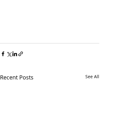
Recent Posts
See All