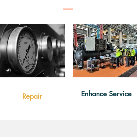
Enhance Service
Repair