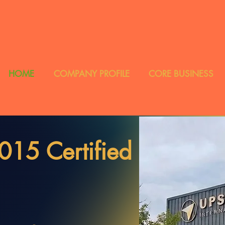
HOME
COMPANY PROFILE
CORE BUSINESS
2015
Certified