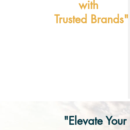
with
Trusted Brands"
"Elevate Your