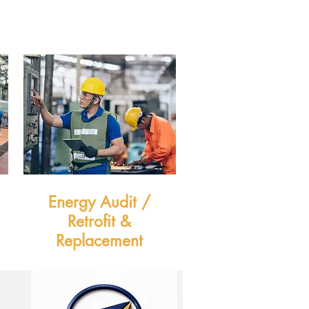
Energy Audit /
Retrofit &
Replacement