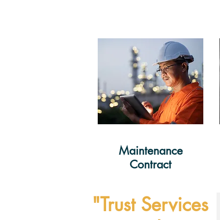
Maintenance
Contract
"Trust Services