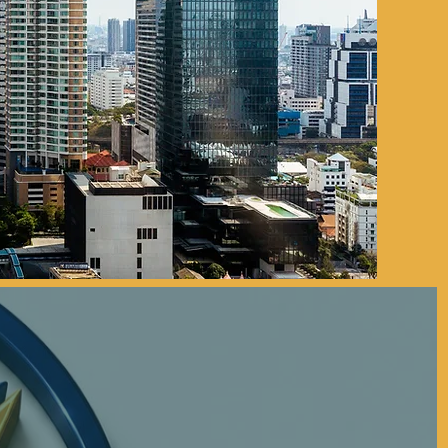
of our