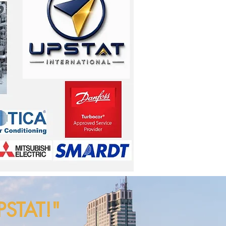
PSTAT!"